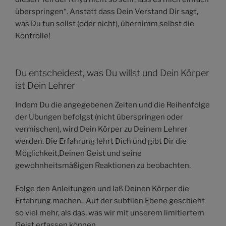
überspringen“. Anstatt dass Dein Verstand Dir sagt,
was Du tun sollst (oder nicht), übernimm selbst die
Kontrolle!
Du entscheidest, was Du willst und Dein Körper
ist Dein Lehrer
Indem Du die angegebenen Zeiten und die Reihenfolge
der Übungen befolgst (nicht überspringen oder
vermischen), wird Dein Körper zu Deinem Lehrer
werden. Die Erfahrung lehrt Dich und gibt Dir die
Möglichkeit,Deinen Geist und seine
gewohnheitsmäßigen Reaktionen zu beobachten.
Folge den Anleitungen und laß Deinen Körper die
Erfahrung machen. Auf der subtilen Ebene geschieht
so viel mehr, als das, was wir mit unserem limitiertem
Geist erfassen können.