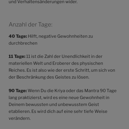
und Verhaltensänderungen wider.
Anzahl der Tage:
40 Tage:
Hilft, negative Gewohnheiten zu
durchbrechen
11 Tage:
11 ist die Zahl der Unendlichkeit in der
materiellen Welt und Eroberer des physischen
Reiches. Es ist also wie der erste Schritt, um sich von
der Beschränkung des Geistes zu lösen.
90 Tage:
Wenn Du die Kriya oder das Mantra 90 Tage
lang praktizierst, wird es eine neue Gewohnheit in
Deinem bewussten und unbewusstem Geist
etablieren. Es wird dich auf eine sehr tiefe Weise
verändern.