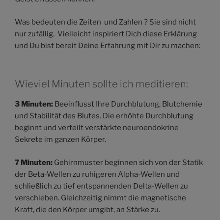
Was bedeuten die Zeiten und Zahlen ? Sie sind nicht
nur zufällig. Vielleicht inspiriert Dich diese Erklärung
und Du bist bereit Deine Erfahrung mit Dir zu machen:
Wieviel Minuten sollte ich meditieren:
3 Minuten:
Beeinflusst Ihre Durchblutung, Blutchemie
und Stabilität des Blutes. Die erhöhte Durchblutung
beginnt und verteilt verstärkte neuroendokrine
Sekrete im ganzen Körper.
7 Minuten:
Gehirnmuster beginnen sich von der Statik
der Beta-Wellen zu ruhigeren Alpha-Wellen und
schließlich zu tief entspannenden Delta-Wellen zu
verschieben. Gleichzeitig nimmt die magnetische
Kraft, die den Körper umgibt, an Stärke zu.