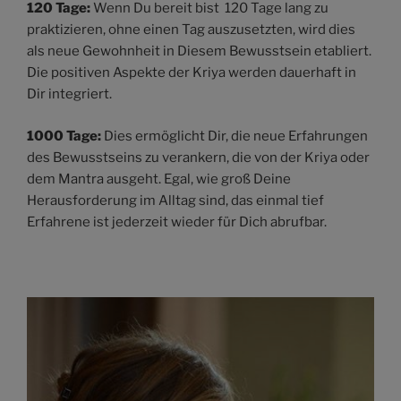
120 Tage:
Wenn Du bereit bist 120 Tage lang zu
praktizieren, ohne einen Tag auszusetzten, wird dies
als neue Gewohnheit in Diesem Bewusstsein etabliert.
Die positiven Aspekte der Kriya werden dauerhaft in
Dir integriert.
1000 Tage:
Dies ermöglicht Dir, die neue Erfahrungen
des Bewusstseins zu verankern, die von der Kriya oder
dem Mantra ausgeht. Egal, wie groß Deine
Herausforderung im Alltag sind, das einmal tief
Erfahrene ist jederzeit wieder für Dich abrufbar.