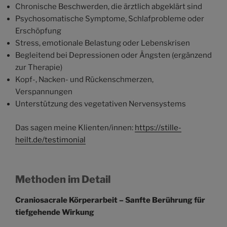
Chronische Beschwerden, die ärztlich abgeklärt sind
Psychosomatische Symptome, Schlafprobleme oder
Erschöpfung
Stress, emotionale Belastung oder Lebenskrisen
Begleitend bei Depressionen oder Ängsten (ergänzend
zur Therapie)
Kopf-, Nacken- und Rückenschmerzen,
Verspannungen
Unterstützung des vegetativen Nervensystems
Das sagen meine Klienten/innen:
https://stille-
heilt.de/testimonial
Methoden im Detail
Craniosacrale Körperarbeit – Sanfte Berührung für
tiefgehende Wirkung