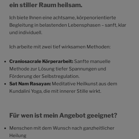
ein stiller Raum heilsam.
Ich biete Ihnen eine achtsame, körpenorientierte
Begleitung in belastenden Lebensphasen – sanft, klar
und individuell.
Ich arbeite mit zwei tief wirksamen Methoden:
Craniosacrale Körperarbeit:
Sanfte manuelle
Methode zur Lösung tiefer Spannungen und
Förderung der Selbstregulation.
Sat Nam Rasayan:
Meditative Heilkunst aus dem
Kundalini Yoga, die mit innerer Stille wirkt.
Für wen ist mein Angebot geeignet?
Menschen mit dem Wunsch nach ganzheitlicher
Heilung