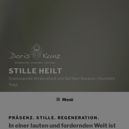
STILLE HEILT
Craniosacrale Körperarbeit und Sat Nam Rasayan / Kundalini
Yoga
Menü
PRÄSENZ. STILLE. REGENERATION.
In einer lauten und fordernden Welt ist