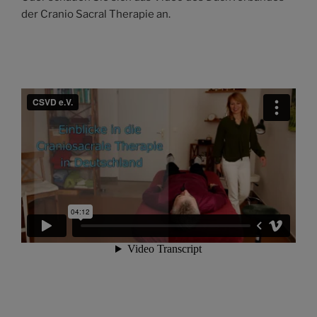
der Cranio Sacral Therapie an.