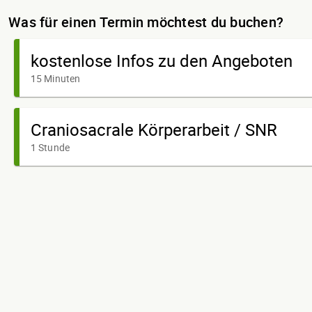
Was für einen Termin möchtest du buchen?
kostenlose Infos zu den Angeboten
15 Minuten
Craniosacrale Körperarbeit / SNR
1 Stunde